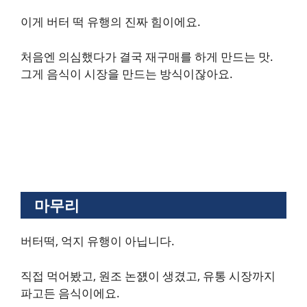
이게 버터 떡 유행의 진짜 힘이에요.
처음엔 의심했다가 결국 재구매를 하게 만드는 맛.
그게 음식이 시장을 만드는 방식이잖아요.
마무리
버터떡, 억지 유행이 아닙니다.
직접 먹어봤고, 원조 논쟰이 생겼고, 유통 시장까지
파고든 음식이에요.