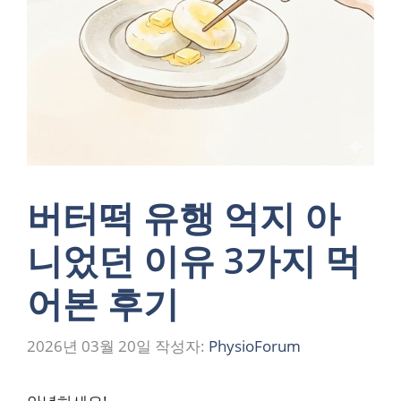
버터떡 유행 억지 아
니었던 이유 3가지 먹
어본 후기
2026년 03월 20일
작성자:
PhysioForum