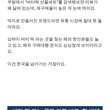
쿠팡에서 “버터떡 선물세트”를 검색해보면 리뷰가
꽤 달려 있는데, 재구매율이 높은 게 눈에 띄어요.
억지로 만들어진 트렌드라면 유통 시장에 절대 못 들
어와요.
상하이 버터 떡 파는 곳을 찾는 해외 한인분들도 늘
고 있고, 해외 구매대행 문의도 심심찮게 보이더라고
요.
이건 한국을 넘어가는 거잖아요.