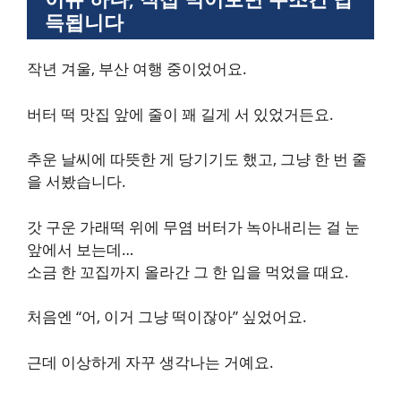
득됩니다
작년 겨울, 부산 여행 중이었어요.
버터 떡 맛집 앞에 줄이 꽤 길게 서 있었거든요.
추운 날씨에 따뜻한 게 당기기도 했고, 그냥 한 번 줄
을 서봤습니다.
갓 구운 가래떡 위에 무염 버터가 녹아내리는 걸 눈
앞에서 보는데…
소금 한 꼬집까지 올라간 그 한 입을 먹었을 때요.
처음엔 “어, 이거 그냥 떡이잖아” 싶었어요.
근데 이상하게 자꾸 생각나는 거예요.