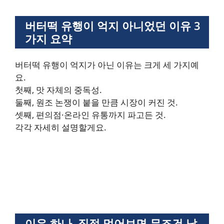
버터떡 유행이 억지 아니었던 이유 3
가지 요약
버터떡 유행이 억지가 아닌 이유는 크게 세 가지예
요.
첫째, 맛 자체의 중독성.
둘째, 원조 논쟁이 붙을 만큼 시장이 커진 것.
셋째, 편의점·온라인 유통까지 파고든 것.
각각 자세히 설명할게요.
이유 하나, 직접 먹어보면 무조건 납