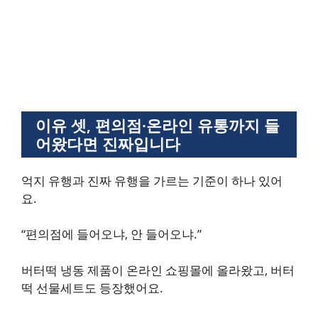
이유 셋, 편의점·온라인 유통까지 들
어왔다면 진짜입니다
억지 유행과 진짜 유행을 가르는 기준이 하나 있어
요.
“편의점에 들어오냐, 안 들어오냐.”
버터떡 냉동 제품이 온라인 쇼핑몰에 올라왔고, 버터
떡 선물세트도 등장했어요.